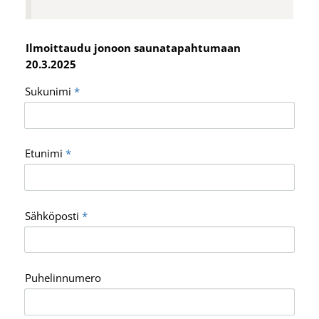
Ilmoittaudu jonoon saunatapahtumaan
20.3.2025
Sukunimi
*
Etunimi
*
Sähköposti
*
Puhelinnumero