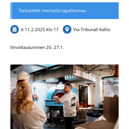
Tarkastelet mennyttä tapahtumaa.
ti 11.2.2025
klo 17
Via Tribunali Kallio
Ilmoittautuminen 20.-27.1.