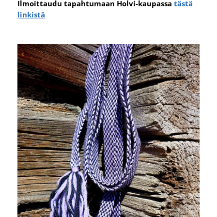
Ilmoittaudu tapahtumaan Holvi-kaupassa
tästä
linkistä